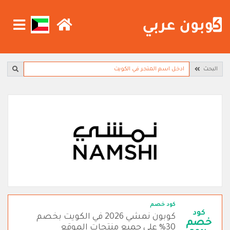
البحث
كود خصم
كود
كوبون نمشي 2026 في الكويت بخصم
خصم
30% على جميع منتجات الموقع