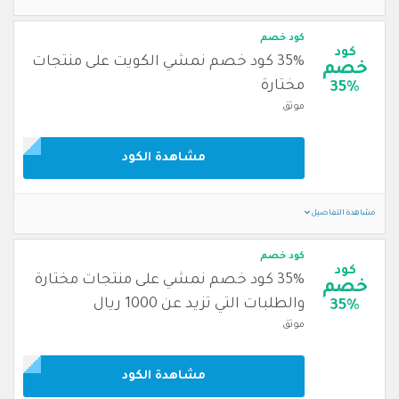
كود خصم
كود
35% كود خصم نمشي الكويت على منتجات
خصم
مختارة
35%
موثق
مشاهدة الكود
مشاهدة التفاصيل
كود خصم
كود
35% كود خصم نمشي على منتجات مختارة
خصم
والطلبات التي تزيد عن 1000 ريال
35%
موثق
مشاهدة الكود