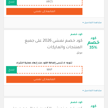
ARC5
نسخ
المتابعة إلى نمشي
مشاهدة التفاصيل
كود خصم
كود
كود خصم نمشي 2026 على جميع
خصم
المنتجات والماركات
35%
موثق
تنويه: لا تنسى إضافة الكود عند إنهاء عملية الشراء
MAP
نسخ
المتابعة إلى نمشي
مشاهدة التفاصيل
كود خصم
كود