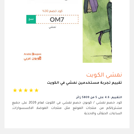
نمشي الكويت
تقييم تجربة مستخدمين نمشي في الكويت
☆
☆
☆
☆
☆
التقييم: 4.6 على 5 من 5809 زائر
كود خصم نمشي / كوبون خصم نمشي في الكويت لعام 2026 على جميع
مشتريانكم من منتجات الموقع مثل منتجات الموضة, الاكسسوارات,
الساعات, الحقائب والاحذية