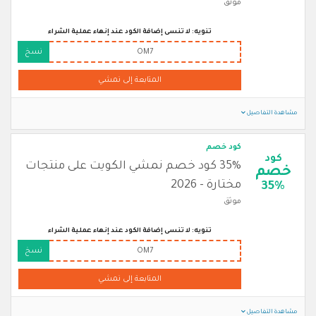
موثق
تنويه: لا تنسى إضافة الكود عند إنهاء عملية الشراء
OM7
نسخ
المتابعة إلى نمشي
مشاهدة التفاصيل
كود خصم
كود
35% كود خصم نمشي الكويت على منتجات
خصم
مختارة - 2026
35%
موثق
تنويه: لا تنسى إضافة الكود عند إنهاء عملية الشراء
OM7
نسخ
المتابعة إلى نمشي
مشاهدة التفاصيل