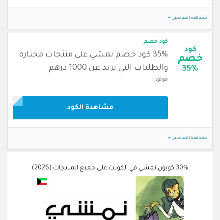
مشاهدة التفاصيل
كود خصم
كود
35% كود خصم نمشي على منتجات مختارة
خصم
والطلبات التي تزيد عن 1000 درهم
35%
موثق
مشاهدة الكود
مشاهدة التفاصيل
30% كوبون نمشي في الكويت على جميع المنتجات (2026)