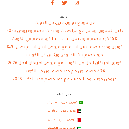
روابط
عن موقع كوبون عربي في الكويت
دليل التسوق اونلاين مع مراجعات وكودات خصم وعروض 2026
15% كود خصم فارفيتش - farfetch كود خصم في الكويت
كوبون وكود خصم اتش اند ام مع عروض اتش اند ام تصل 70%
كود خصم باث اند بودي ورکس في الكويت
كوبون امريكان ايجل في الكويت مع عروض امريكان ايجل 2026
80% خصم نون مع كود خصم نون في الكويت
عروض فوت لوكر الكويت مع كود خصم فوت لوكر - 2026
اختر الدولة
كوبون عربي السعودية
كوبون عربي الامارات
كوبون عربي البحرين
كوبون عربي الكويت