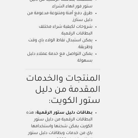
ستور فور انهاء الشراء.
طرق دفع آمنة ومتنوعة مدعومة من
دليل ستارز.
شروحات لكيفية شراء مختلف
البطاقات الرقمية.
يمكن استبدال نقاط الولاء باي وقت
وطريقة.
يمكن التواصل مع خدمة عملاء دليل
بسهولة.
المنتجات والخدمات
المقدمة من دليل
ستور الكويت:
بطاقات دليل ستور الرقمية:
هذه
البطاقات الرقمية من دليل ستور
الكويت يمكن شحنها واستخدامها
باي من خدمات وبطاقات دليل ستور