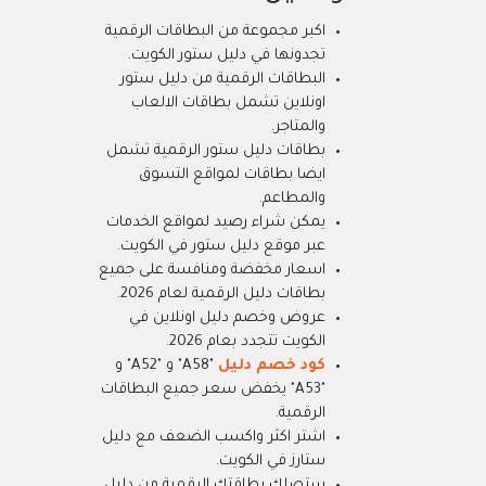
اكبر مجموعة من البطاقات الرقمية
تجدونها في دليل ستور الكويت.
البطاقات الرقمية من دليل ستور
اونلاين تشمل بطاقات الالعاب
والمتاجر.
بطاقات دليل ستور الرقمية تشمل
ايضا بطاقات لمواقع التسوق
والمطاعم.
يمكن شراء رصيد لمواقع الخدمات
عبر موقع دليل ستور في الكويت.
اسعار مخفضة ومنافسة على جميع
بطاقات دليل الرقمية لعام 2026.
عروض وخصم دليل اونلاين في
الكويت تتجدد بعام 2026.
كود خصم دليل
"A58" و "A52" و
"A53" يخفض سعر جميع البطاقات
الرقمية.
اشتر اكثر واكسب الضعف مع دليل
ستارز في الكويت.
ستصلك بطاقتك الرقمية من دليل