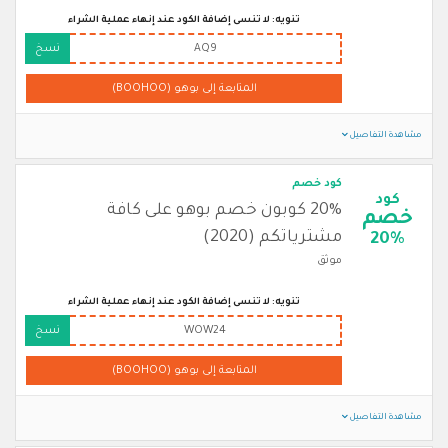
تنويه: لا تنسى إضافة الكود عند إنهاء عملية الشراء
AQ9
نسخ
المتابعة إلى بوهو (BOOHOO)
مشاهدة التفاصيل
كود خصم
كود
20% كوبون خصم بوهو على كافة
خصم
مشترياتكم (2020)
20%
موثق
تنويه: لا تنسى إضافة الكود عند إنهاء عملية الشراء
WOW24
نسخ
المتابعة إلى بوهو (BOOHOO)
مشاهدة التفاصيل