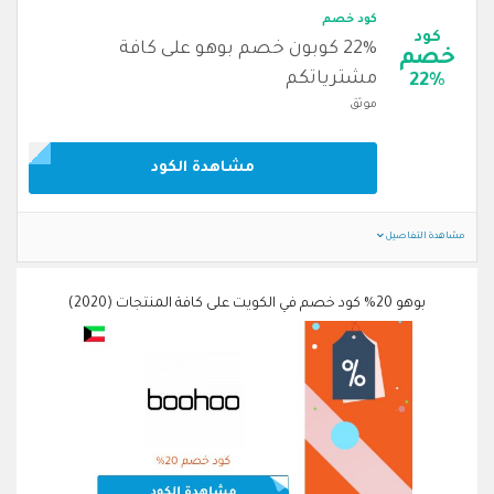
كود خصم
كود
22% كوبون خصم بوهو على كافة
خصم
مشترياتكم
22%
موثق
مشاهدة الكود
مشاهدة التفاصيل
بوهو 20% كود خصم في الكويت على كافة المنتجات (2020)