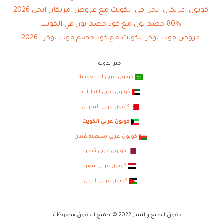
كوبون امريكان ايجل في الكويت مع عروض امريكان ايجل 2026
80% خصم نون مع كود خصم نون في الكويت
عروض فوت لوكر الكويت مع كود خصم فوت لوكر - 2026
اختر الدولة
كوبون عربي السعودية
كوبون عربي الامارات
كوبون عربي البحرين
كوبون عربي الكويت
كوبون عربي سلطنة عُمان
كوبون عربي قطر
كوبون عربي مصر
كوبون عربي الاردن
حقوق الطبع والنشر 2022 ©. جميع الحقوق محفوظة