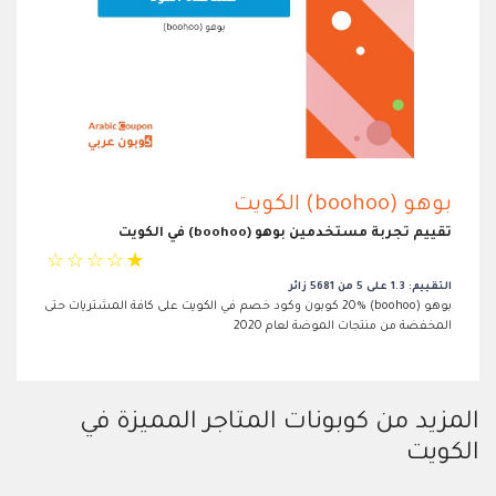
بوهو (boohoo) الكويت
تقييم تجربة مستخدمين بوهو (boohoo) في الكويت
☆
☆
☆
☆
☆
التقييم: 1.3 على 5 من 5681 زائر
بوهو (boohoo) 20% كوبون وكود خصم في الكويت على كافة المشتريات حتى
المخفضة من منتجات الموضة لعام 2020
المزيد من كوبونات المتاجر المميزة في
الكويت