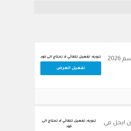
تنويه: تفعيل تلقائي لا تحتاج الى كود
202
تفعيل العرض
تنويه: تفعيل تلقائي لا تحتاج الى
 ايجل في
كود