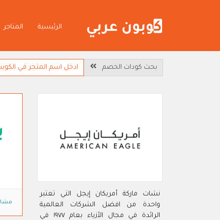
الرئيسية
المتاجر
بحث كودات الخصم
ي
نشات ماركة أمريكان إيجل التي تعتبر
مشاه
واحدة من افضل الشركات العالمية
الرائدة في مجال الأزياء بعام ١٩٧٧ في