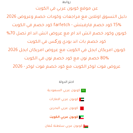
روابط
عن موقع كوبون عربي في الكويت
دليل التسوق اونلاين مع مراجعات وكودات خصم وعروض 2026
15% كود خصم فارفيتش - farfetch كود خصم في الكويت
كوبون وكود خصم اتش اند ام مع عروض اتش اند ام تصل 70%
كود خصم باث اند بودي ورکس في الكويت
كوبون امريكان ايجل في الكويت مع عروض امريكان ايجل 2026
80% خصم نون مع كود خصم نون في الكويت
عروض فوت لوكر الكويت مع كود خصم فوت لوكر - 2026
اختر الدولة
كوبون عربي السعودية
كوبون عربي الامارات
كوبون عربي البحرين
كوبون عربي الكويت
كوبون عربي سلطنة عُمان