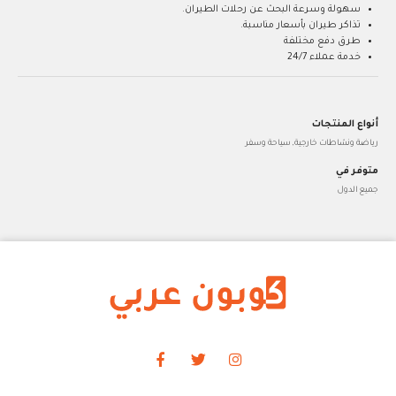
سهولة وسرعة البحث عن رحلات الطيران.
تذاكر طيران بأسعار مناسبة.
طرق دفع مختلفة
خدمة عملاء 24/7
أنواع المنتجات
رياضة ونشاطات خارجية, سياحة وسفر
متوفر في
جميع الدول