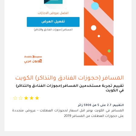
المسافر (حجوزات الفنادق والتذاكر) الكويت
تقييم تجربة مستخدمين المسافر (حجوزات الفنادق والتذاكر)
في الكويت
☆
☆
☆
☆
☆
التقييم: 2.7 على 5 من 5906 زائر
المسافر في الكويت يوفر اقل اسعار لحجوزات العطلات - عروض متجددة
على حجوزات العطلات من المسافر 2019