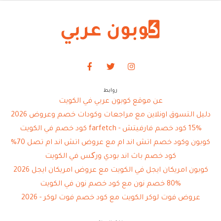
روابط
عن موقع كوبون عربي في الكويت
دليل التسوق اونلاين مع مراجعات وكودات خصم وعروض 2026
15% كود خصم فارفيتش - farfetch كود خصم في الكويت
كوبون وكود خصم اتش اند ام مع عروض اتش اند ام تصل 70%
كود خصم باث اند بودي ورکس في الكويت
كوبون امريكان ايجل في الكويت مع عروض امريكان ايجل 2026
80% خصم نون مع كود خصم نون في الكويت
عروض فوت لوكر الكويت مع كود خصم فوت لوكر - 2026