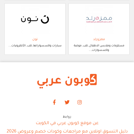
ممزورلد
نون
مستلزمات وملابس الاطفال, كتب, موضة
سيارات واكسسواراتها, كتب, الألكترونيات, ..
واكسسوارات, ..
روابط
عن موقع كوبون عربي في الكويت
دليل التسوق اونلاين مع مراجعات وكودات خصم وعروض 2026