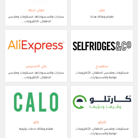
بتيل
جولي شيك
طعام وبقالة, هدايا
سيارات واكسسواراتها, مستلزمات وملابس
الاطفال, الألكترونيات, ..
سلفردج
علي اكسبرس
مستلزمات وملابس الاطفال, الألكترونيات,
سيارات واكسسواراتها, مستلزمات وملابس
موضة واكسسوارات, ..
الاطفال, الألكترونيات, ..
كارتلو
كالو
مستلزمات وملابس الاطفال, الألكترونيات,
طعام وبقالة, خدمات وترفيه
موضة واكسسوارات, ..