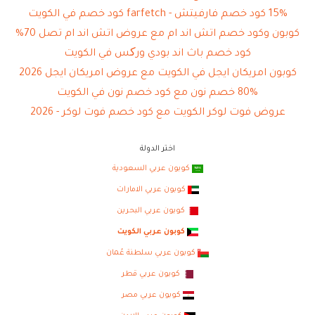
15% كود خصم فارفيتش - farfetch كود خصم في الكويت
كوبون وكود خصم اتش اند ام مع عروض اتش اند ام تصل 70%
كود خصم باث اند بودي ورکس في الكويت
كوبون امريكان ايجل في الكويت مع عروض امريكان ايجل 2026
80% خصم نون مع كود خصم نون في الكويت
عروض فوت لوكر الكويت مع كود خصم فوت لوكر - 2026
اختر الدولة
كوبون عربي السعودية
كوبون عربي الامارات
كوبون عربي البحرين
كوبون عربي الكويت
كوبون عربي سلطنة عُمان
كوبون عربي قطر
كوبون عربي مصر