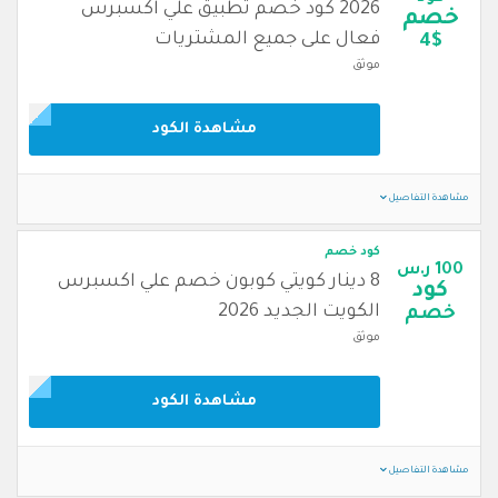
2026 كود خصم تطبيق علي اكسبرس
خصم
فعال على جميع المشتريات
4$
موثق
مشاهدة الكود
مشاهدة التفاصيل
كود خصم
100 ر.س
8 دينار كويتي كوبون خصم علي اكسبرس
كود
الكويت الجديد 2026
خصم
موثق
مشاهدة الكود
مشاهدة التفاصيل