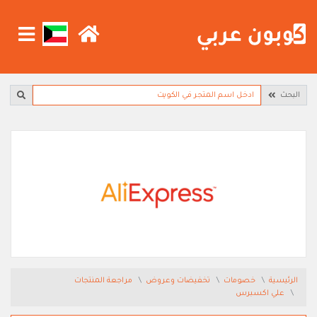
البحث
الرئيسية
خصومات
تخفيضات وعروض
مراجعة المنتجات
علي اكسبرس